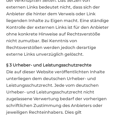
der verknüpften Seiten. Das Setzen von
externen Links bedeutet nicht, dass sich der
Anbieter die hinter dem Verweis oder Link
liegenden Inhalte zu Eigen macht. Eine ständige
Kontrolle der externen Links ist für den Anbieter
ohne konkrete Hinweise auf Rechtsverstöße
nicht zumutbar. Bei Kenntnis von
Rechtsverstößen werden jedoch derartige
externe Links unverzüglich gelöscht.
§ 3 Urheber- und Leistungsschutzrechte
Die auf dieser Website veröffentlichten Inhalte
unterliegen dem deutschen Urheber- und
Leistungsschutzrecht. Jede vom deutschen
Urheber- und Leistungsschutzrecht nicht
zugelassene Verwertung bedarf der vorherigen
schriftlichen Zustimmung des Anbieters oder
jeweiligen Rechteinhabers. Dies gilt