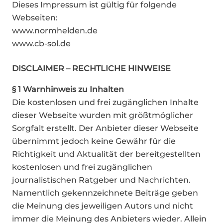
Dieses Impressum ist gültig für folgende
Webseiten:
www.normhelden.de
www.cb-sol.de
DISCLAIMER – RECHTLICHE HINWEISE
§ 1 Warnhinweis zu Inhalten
Die kostenlosen und frei zugänglichen Inhalte
dieser Webseite wurden mit größtmöglicher
Sorgfalt erstellt. Der Anbieter dieser Webseite
übernimmt jedoch keine Gewähr für die
Richtigkeit und Aktualität der bereitgestellten
kostenlosen und frei zugänglichen
journalistischen Ratgeber und Nachrichten.
Namentlich gekennzeichnete Beiträge geben
die Meinung des jeweiligen Autors und nicht
immer die Meinung des Anbieters wieder. Allein