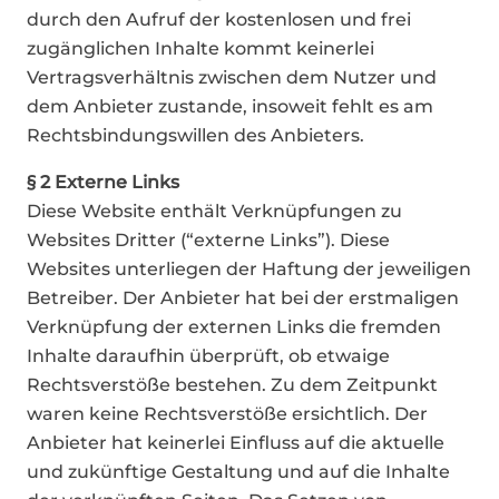
durch den Aufruf der kostenlosen und frei
zugänglichen Inhalte kommt keinerlei
Vertragsverhältnis zwischen dem Nutzer und
dem Anbieter zustande, insoweit fehlt es am
Rechtsbindungswillen des Anbieters.
§ 2 Externe Links
Diese Website enthält Verknüpfungen zu
Websites Dritter (“externe Links”). Diese
Websites unterliegen der Haftung der jeweiligen
Betreiber. Der Anbieter hat bei der erstmaligen
Verknüpfung der externen Links die fremden
Inhalte daraufhin überprüft, ob etwaige
Rechtsverstöße bestehen. Zu dem Zeitpunkt
waren keine Rechtsverstöße ersichtlich. Der
Anbieter hat keinerlei Einfluss auf die aktuelle
und zukünftige Gestaltung und auf die Inhalte