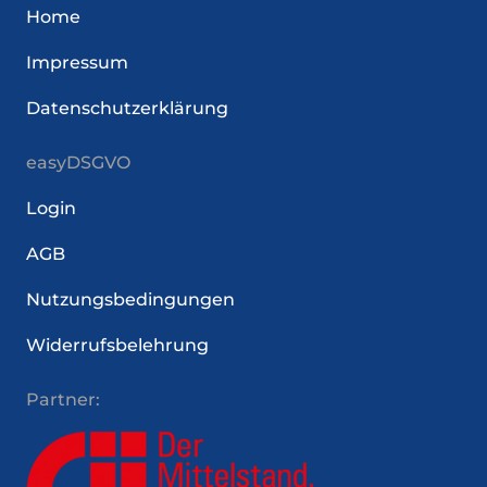
Home
Impressum
Datenschutzerklärung
easyDSGVO
Login
AGB
Nutzungsbedingungen
Widerrufsbelehrung
Partner: