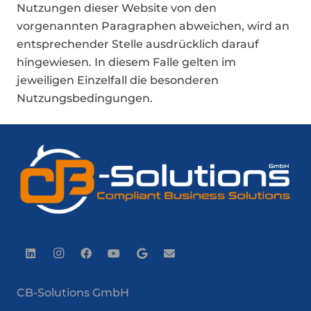
Nutzungen dieser Website von den
vorgenannten Paragraphen abweichen, wird an
entsprechender Stelle ausdrücklich darauf
hingewiesen. In diesem Falle gelten im
jeweiligen Einzelfall die besonderen
Nutzungsbedingungen.
CB-Solutions GmbH