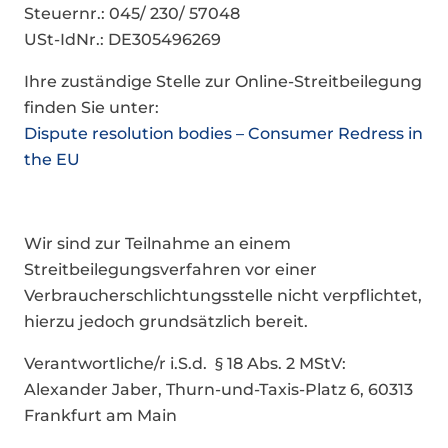
Steuernr.: 045/ 230/ 57048
USt-IdNr.: DE305496269
Ihre zuständige Stelle
zur Online-Streitbeilegung
finden Sie unter:
Dispute resolution bodies – Consumer Redress in
the EU
Wir sind zur Teilnahme an einem
Streitbeilegungsverfahren vor einer
Verbraucherschlichtungsstelle nicht verpflichtet,
hierzu jedoch grundsätzlich bereit.
Verantwortliche/r i.S.d. § 18 Abs. 2 MStV:
Alexander Jaber, Thurn-und-Taxis-Platz 6, 60313
Frankfurt am Main