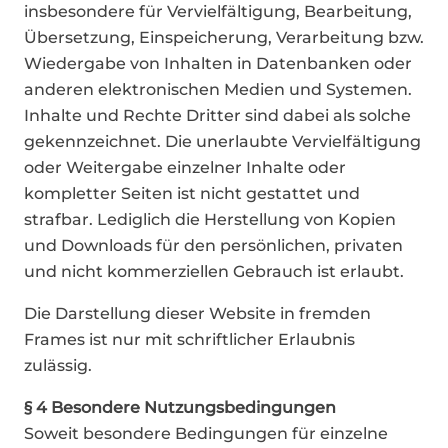
insbesondere für Vervielfältigung, Bearbeitung,
Übersetzung, Einspeicherung, Verarbeitung bzw.
Wiedergabe von Inhalten in Datenbanken oder
anderen elektronischen Medien und Systemen.
Inhalte und Rechte Dritter sind dabei als solche
gekennzeichnet. Die unerlaubte Vervielfältigung
oder Weitergabe einzelner Inhalte oder
kompletter Seiten ist nicht gestattet und
strafbar. Lediglich die Herstellung von Kopien
und Downloads für den persönlichen, privaten
und nicht kommerziellen Gebrauch ist erlaubt.
Die Darstellung dieser Website in fremden
Frames ist nur mit schriftlicher Erlaubnis
zulässig.
§ 4 Besondere Nutzungsbedingungen
Soweit besondere Bedingungen für einzelne